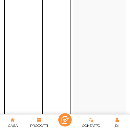
CASA
PRODOTTI
CONTATTO
DI