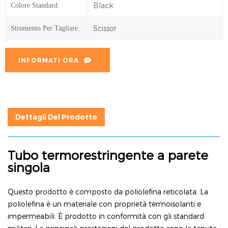
Black
Colore Standard:
Scissor
Strumento Per Tagliare:
INFORMATI ORA
Dettagli Del Prodotto
Tubo termorestringente a parete
singola
Questo prodotto è composto da poliolefina reticolata. La
poliolefina è un materiale con proprietà termoisolanti e
impermeabili. È prodotto in conformità con gli standard