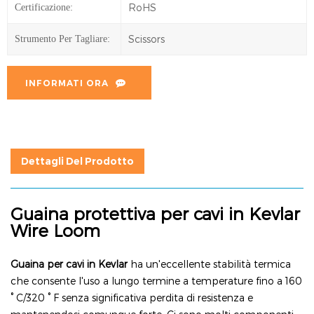
RoHS
Certificazione:
Scissors
Strumento Per Tagliare:
INFORMATI ORA
Dettagli Del Prodotto
Guaina protettiva per cavi in Kevlar
Wire Loom
Guaina per cavi in Kevlar
ha un'eccellente stabilità termica
che consente l'uso a lungo termine a temperature fino a 160
°
C/320
°
F senza significativa perdita di resistenza e