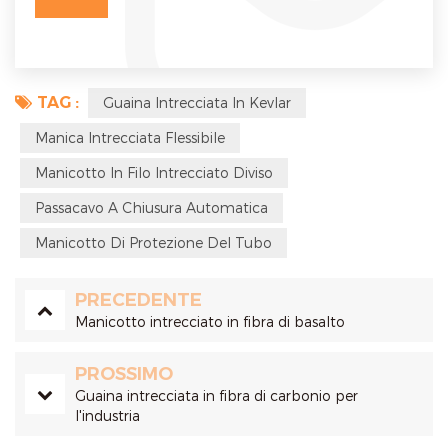
TAG :
Guaina Intrecciata In Kevlar
Manica Intrecciata Flessibile
Manicotto In Filo Intrecciato Diviso
Passacavo A Chiusura Automatica
Manicotto Di Protezione Del Tubo
PRECEDENTE
Manicotto intrecciato in fibra di basalto
PROSSIMO
Guaina intrecciata in fibra di carbonio per
l'industria