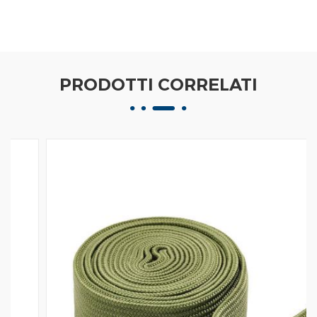
PRODOTTI CORRELATI