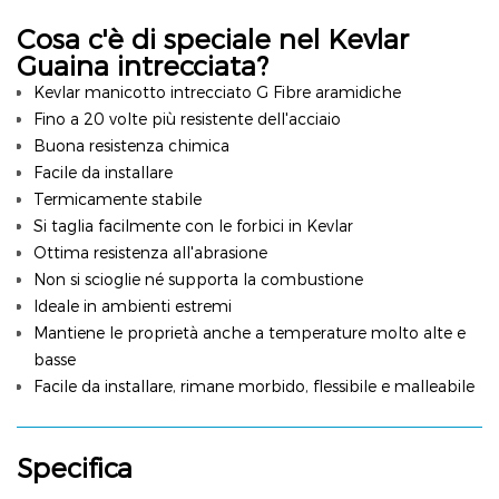
Cosa c'è di speciale nel Kevlar
Guaina intrecciata?
Kevlar
manicotto intrecciato
G
Fibre aramidiche
Fino a 20 volte più resistente dell'acciaio
Buona resistenza chimica
Facile da installare
Termicamente stabile
Si taglia facilmente con le forbici in Kevlar
Ottima resistenza all'abrasione
Non si scioglie né supporta la combustione
Ideale in ambienti estremi
Mantiene le proprietà anche a temperature molto alte e
basse
Facile da installare, rimane morbido, flessibile e malleabile
Specifica