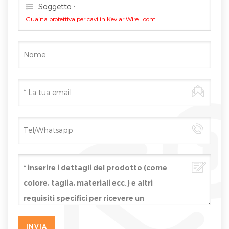
Soggetto :
Guaina protettiva per cavi in Kevlar Wire Loom