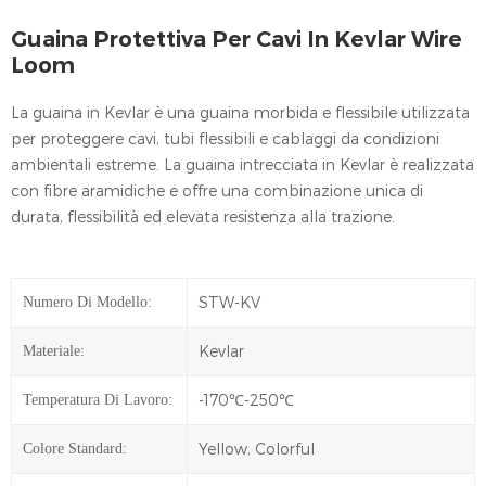
Guaina Protettiva Per Cavi In Kevlar Wire
Loom
La guaina in Kevlar è una guaina morbida e flessibile utilizzata
per proteggere cavi, tubi flessibili e cablaggi da condizioni
ambientali estreme. La guaina intrecciata in Kevlar è realizzata
con fibre aramidiche e offre una combinazione unica di
durata, flessibilità ed elevata resistenza alla trazione.
STW-KV
Numero Di Modello:
Kevlar
Materiale:
-170℃-250℃
Temperatura Di Lavoro:
Yellow, Colorful
Colore Standard: