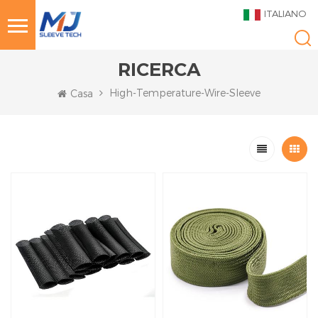
ITALIANO
RICERCA
High-Temperature-Wire-Sleeve
Casa