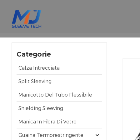
Categorie
Calza Intrecciata
Split Sleeving
Manicotto Del Tubo Flessibile
Shielding Sleeving
Manica In Fibra Di Vetro
Guaina Termorestringente